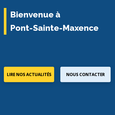
Bienvenue à
Pont-Sainte-Maxence
LIRE NOS ACTUALITÉS
NOUS CONTACTER