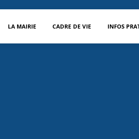
LA MAIRIE
CADRE DE VIE
INFOS PRA