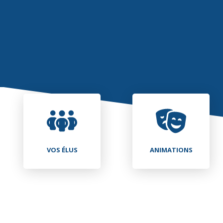
VOS ÉLUS
ANIMATIONS