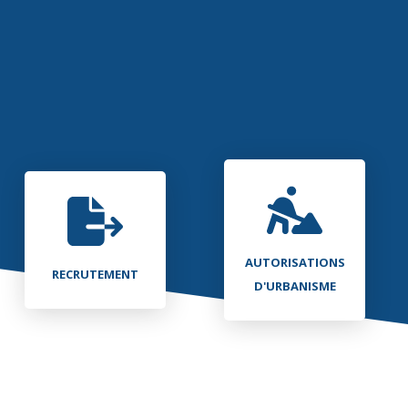
AUTORISATIONS
RECRUTEMENT
D'URBANISME