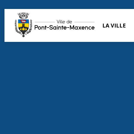
Panneau de gestion des cookies
LA VILLE