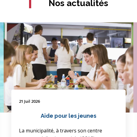
Nos actualités
21 Juil 2026
Aide pour les jeunes
La municipalité, à travers son centre