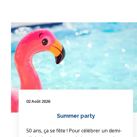
02 Août 2026
Summer party
50 ans, ça se fête ! Pour célébrer un demi-