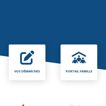
VOS DÉMARCHES
PORTAIL FAMILLE